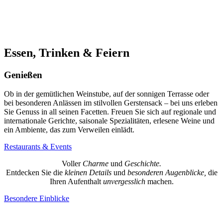
Essen, Trinken & Feiern
Genießen
Ob in der gemütlichen Weinstube, auf der sonnigen Terrasse oder
bei besonderen Anlässen im stilvollen Gerstensack – bei uns erleben
Sie Genuss in all seinen Facetten. Freuen Sie sich auf regionale und
internationale Gerichte, saisonale Spezialitäten, erlesene Weine und
ein Ambiente, das zum Verweilen einlädt.
Restaurants & Events
Voller
Charme
und
Geschichte.
Entdecken Sie die
kleinen Details
und
besonderen Augenblicke,
die
Ihren Aufenthalt
unvergesslich
machen.
Besondere Einblicke