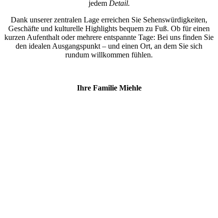
jedem
Detail.
Dank unserer zentralen Lage erreichen Sie Sehenswürdigkeiten,
Geschäfte und kulturelle Highlights bequem zu Fuß. Ob für einen
kurzen Aufenthalt oder mehrere entspannte Tage: Bei uns finden Sie
den idealen Ausgangspunkt – und einen Ort, an dem Sie sich
rundum willkommen fühlen.
Ihre Familie Miehle