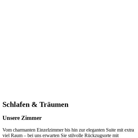
Schlafen & Träumen
Unsere Zimmer
Vom charmanten Einzelzimmer bis hin zur eleganten Suite mit extra
viel Raum – bei uns erwarten Sie stilvolle Rückzugsorte mit