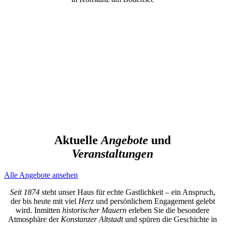
Aktuelle
Angebote
und
Veranstaltungen
Alle Angebote ansehen
Seit 1874
steht unser Haus für echte Gastlichkeit – ein Anspruch,
der bis heute mit viel
Herz
und persönlichem Engagement gelebt
wird. Inmitten
historischer Mauern
erleben Sie die besondere
Atmosphäre der
Konstanzer Altstadt
und spüren die Geschichte in