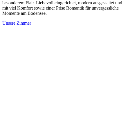
besonderem Flair. Liebevoll eingerichtet, modern ausgestattet und
mit viel Komfort sowie einer Prise Romantik für unvergessliche
Momente am Bodensee.
Unsere Zimmer