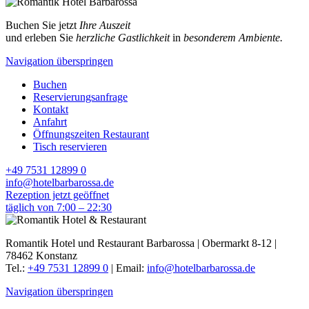
Buchen Sie jetzt
Ihre Auszeit
und erleben Sie
herzliche
Gastlichkeit
in
besonderem
Ambiente.
Navigation überspringen
Buchen
Reservierungsanfrage
Kontakt
Anfahrt
Öffnungszeiten Restaurant
Tisch reservieren
+49 7531 12899 0
info@hotelbarbarossa.de
Rezeption jetzt geöffnet
täglich von 7:00 – 22:30
Romantik Hotel und Restaurant Barbarossa | Obermarkt 8-12 |
78462 Konstanz
Tel.:
+49 7531 12899 0
| Email:
info@hotelbarbarossa.de
Navigation überspringen