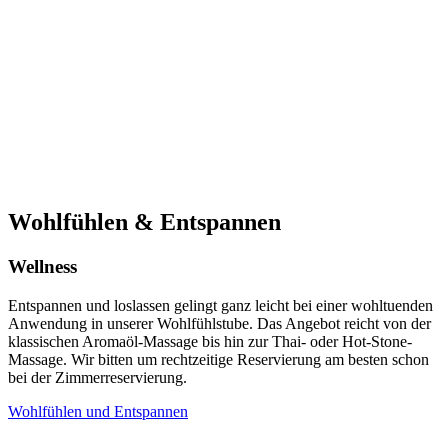
Wohlfühlen & Entspannen
Wellness
Entspannen und loslassen gelingt ganz leicht bei einer wohltuenden
Anwendung in unserer Wohlfühlstube. Das Angebot reicht von der
klassischen Aromaöl-Massage bis hin zur Thai- oder Hot-Stone-
Massage. Wir bitten um rechtzeitige Reservierung am besten schon
bei der Zimmerreservierung.
Wohlfühlen und Entspannen